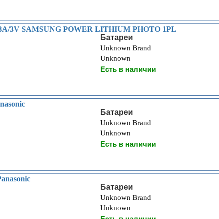
23A/3V SAMSUNG POWER LITHIUM PHOTO 1PL
Батареи
Unknown Brand
Unknown
Есть в наличии
nasonic
Батареи
Unknown Brand
Unknown
Есть в наличии
anasonic
Батареи
Unknown Brand
Unknown
Есть в наличии