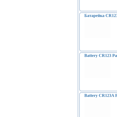
Батарейка CR1
Battery CR123 Pa
Battery CR123A P