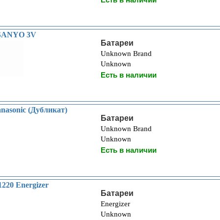
 SANYO 3V
Батареи
Unknown Brand
Unknown
Есть в наличии
nasonic (Дубликат)
Батареи
Unknown Brand
Unknown
Есть в наличии
220 Energizer
Батареи
Energizer
Unknown