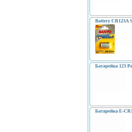
Battery CR123A
Батарейка 123 Pa
Батарейка E-CR1