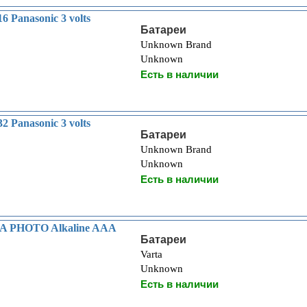
 Panasonic 3 volts
Батареи
Unknown Brand
Unknown
Есть в наличии
 Panasonic 3 volts
Батареи
Unknown Brand
Unknown
Есть в наличии
A PHOTO Alkaline AAA
Батареи
Varta
Unknown
Есть в наличии