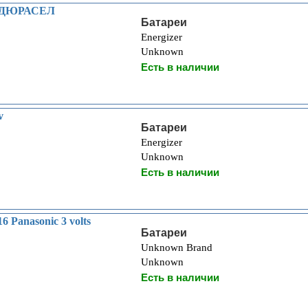
 ДЮРАСЕЛ
Батареи
Energizer
Unknown
Есть в наличии
v
Батареи
Energizer
Unknown
Есть в наличии
 Panasonic 3 volts
Батареи
Unknown Brand
Unknown
Есть в наличии