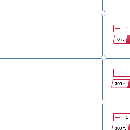
0 т.
300 т.
300 т.