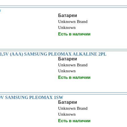
9
Батареи
Unknown Brand
Unknown
Есть в наличии
3/1,5V (AAA) SAMSUNG PLEOMAX ALKALINE 2PL
Батареи
Unknown Brand
Unknown
Есть в наличии
2/9V SAMSUNG PLEOMAX 1SW
Батареи
Unknown Brand
Unknown
Есть в наличии