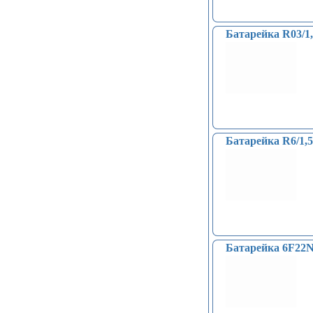
Батарейка R03
Батарейка R6/
Батарейка 6F22N