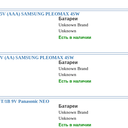
/1,5V (AAA) SAMSUNG PLEOMAX 4SW
Батареи
Unknown Brand
Unknown
Есть в наличии
1,5V (AA) SAMSUNG PLEOMAX 4SW
Батареи
Unknown Brand
Unknown
Есть в наличии
T/1B 9V Panasonic NEO
Батареи
Unknown Brand
Unknown
Есть в наличии