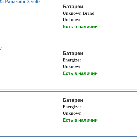
 Panasonic 3 volts
Батареи
Unknown Brand
Unknown
Есть в наличии
v
Батареи
Energizer
Unknown
Есть в наличии
v
Батареи
Energizer
Unknown
Есть в наличии