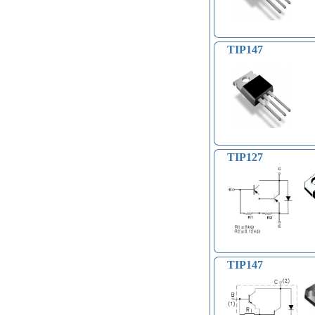
TIP147
TIP127
TIP147