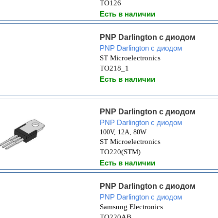
TO126
Есть в наличии
PNP Darlington с диодом
PNP Darlington с диодом
ST Microelectronics
TO218_1
Есть в наличии
PNP Darlington с диодом
PNP Darlington с диодом
100V, 12A, 80W
ST Microelectronics
TO220(STM)
Есть в наличии
PNP Darlington с диодом
PNP Darlington с диодом
Samsung Electronics
TO220AB