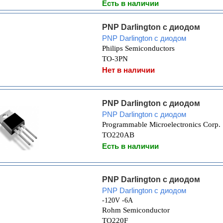
Есть в наличии
PNP Darlington с диодом
PNP Darlington с диодом
Philips Semiconductors
TO-3PN
Нет в наличии
PNP Darlington с диодом
PNP Darlington с диодом
Programmable Microelectronics Corp.
TO220AB
Есть в наличии
PNP Darlington с диодом
PNP Darlington с диодом
-120V -6A
Rohm Semiconductor
TO220F