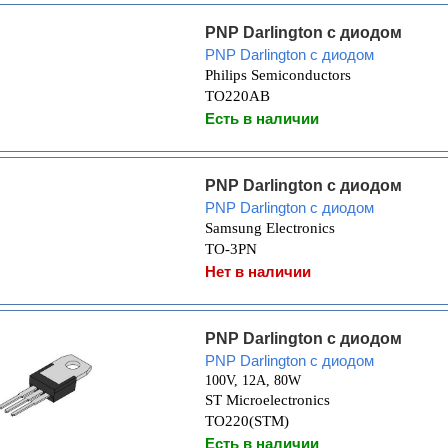
PNP Darlington с диодом
PNP Darlington с диодом
Philips Semiconductors
TO220AB
Есть в наличии
PNP Darlington с диодом
PNP Darlington с диодом
Samsung Electronics
TO-3PN
Нет в наличии
PNP Darlington с диодом
PNP Darlington с диодом
100V, 12A, 80W
ST Microelectronics
TO220(STM)
Есть в наличии