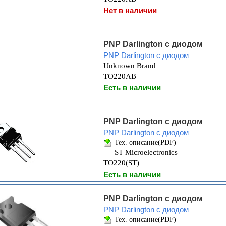
Нет в наличии
PNP Darlington с диодом
PNP Darlington с диодом
Unknown Brand
TO220AB
Есть в наличии
PNP Darlington с диодом
PNP Darlington с диодом
Тех. описание(PDF)
ST Microelectronics
TO220(ST)
Есть в наличии
PNP Darlington с диодом
PNP Darlington с диодом
Тех. описание(PDF)