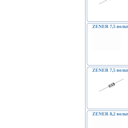
ZENER 7,5 вольт
ZENER 7,5 вольт 
ZENER 8,2 вольт