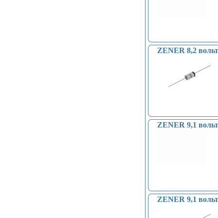
ZENER 8,2 вольт 
ZENER 9,1 вольт
ZENER 9,1 вольт 