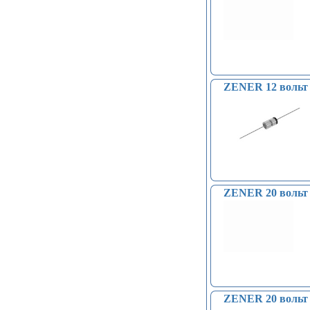
ZENER 12 вольт 
ZENER 20 вольт 
ZENER 20 вольт 