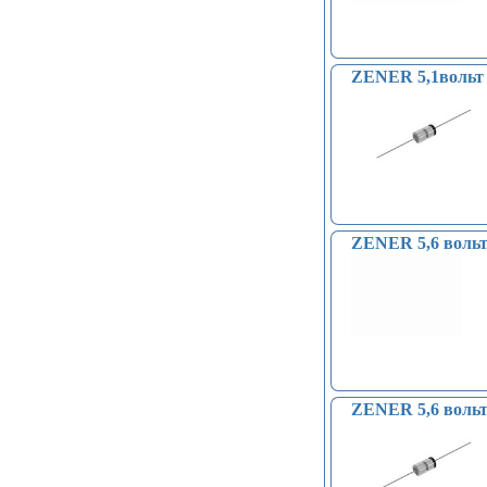
ZENER 5,1вольт 
ZENER 5,6 вольт
ZENER 5,6 вольт 