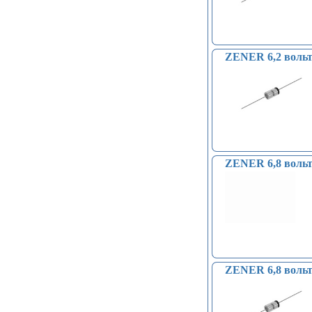
ZENER 6,2 вольт 
ZENER 6,8 вольт
ZENER 6,8 вольт 