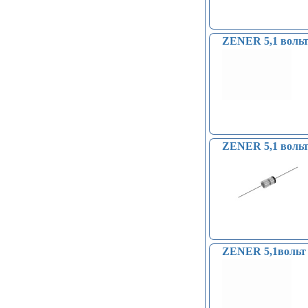
ZENER 5,1 вольт
ZENER 5,1 вольт 
ZENER 5,1вольт 