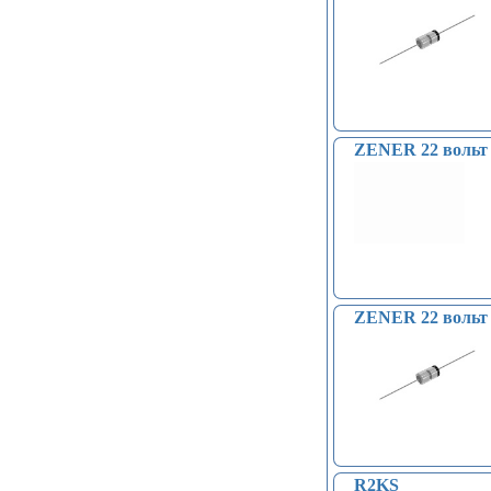
ZENER 22 вольт 
ZENER 22 вольт 
R2KS