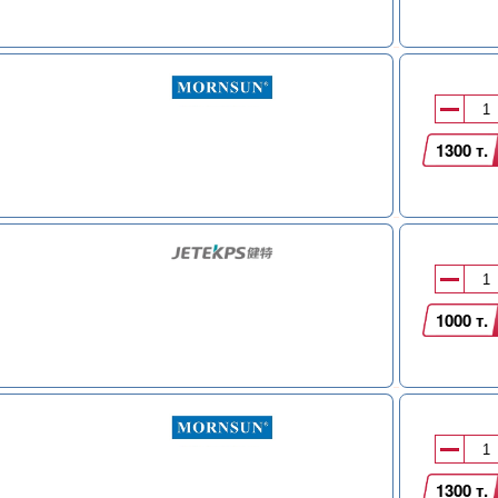
1300 т.
1000 т.
1300 т.