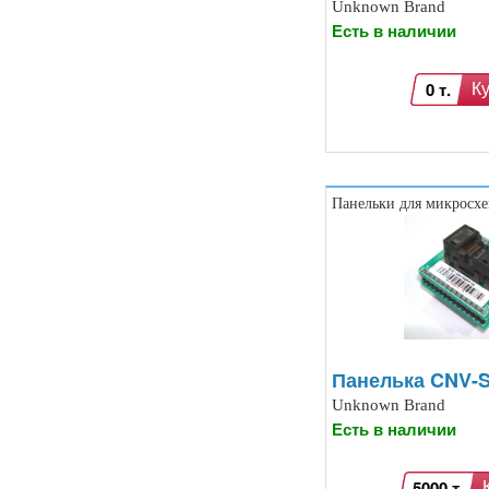
Unknown Brand
Есть в наличии
0 т.
К
Панельки для микросх
Панелька CNV-
Unknown Brand
Есть в наличии
5000 т.