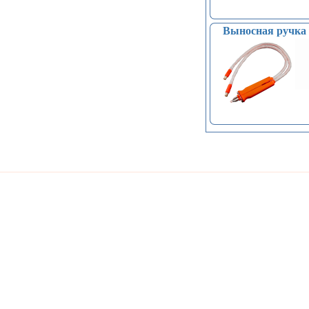
Выносная ручка 