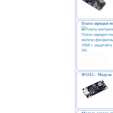
Плата зарядки п
IP2312 – Модуль