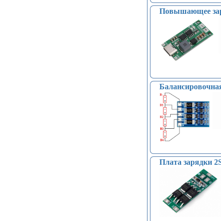
Повышающее заря
Балансировочная
Плата зарядки 