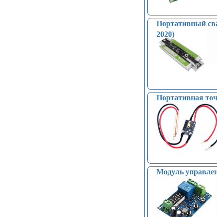
Портативный сва
2020)
Портативная точ
Модуль управлен