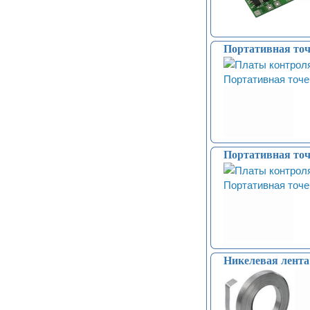
Портативная точ
Портативная точ
Никелевая лента д