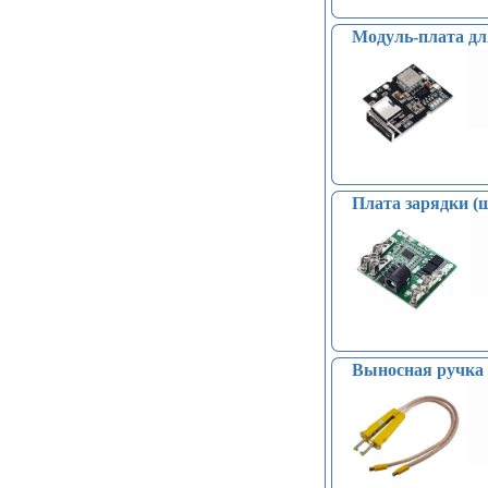
Модуль-плата дл
Плата зарядки 
Выносная ручка 