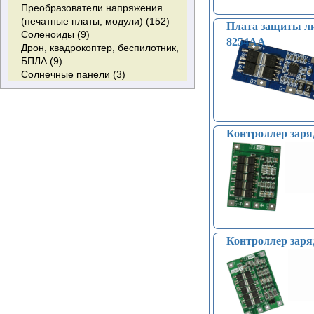
Преобразователи напряжения
(печатные платы, модули) (152)
Плата защиты лит
Соленоиды (9)
8254AA
Дрон, квадрокоптер, беспилотник,
БПЛА (9)
Солнечные панели (3)
Контроллер заря
Контроллер заря