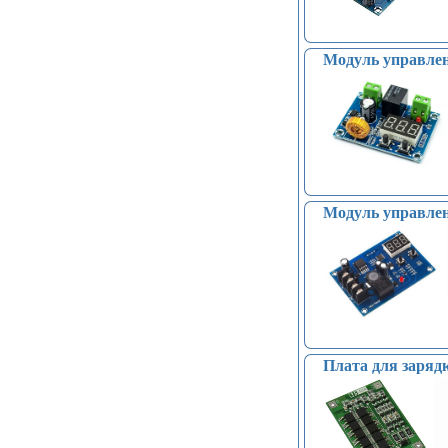
Модуль управлен
Модуль управлен
Плата для заряд