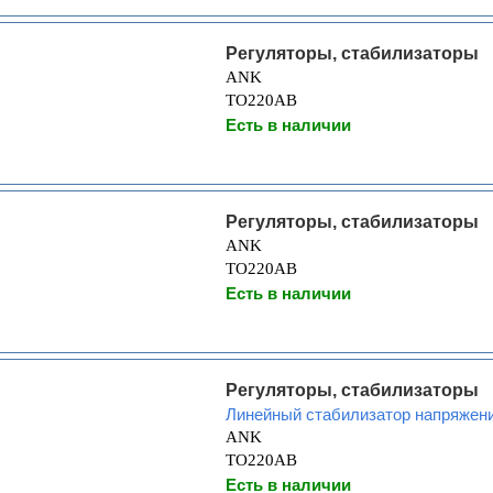
Регуляторы, стабилизаторы
ANK
TO220AB
Есть в наличии
Регуляторы, стабилизаторы
ANK
TO220AB
Есть в наличии
Регуляторы, стабилизаторы
Линейный стабилизатор напряжен
ANK
TO220AB
Есть в наличии