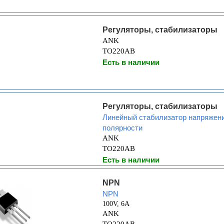
Регуляторы, стабилизаторы
ANK
TO220AB
Есть в наличии
Регуляторы, стабилизаторы
Линейный стабилизатор напряжени
полярности
ANK
TO220AB
Есть в наличии
NPN
NPN
100V, 6A
ANK