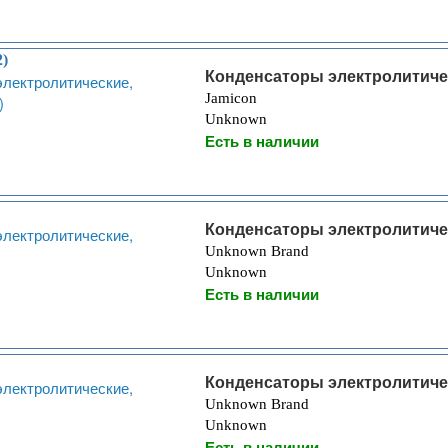
2)
Конденсаторы электролитиче
Jamicon
Unknown
Есть в наличии
Конденсаторы электролитиче
Unknown Brand
Unknown
Есть в наличии
Конденсаторы электролитиче
Unknown Brand
Unknown
Есть в наличии