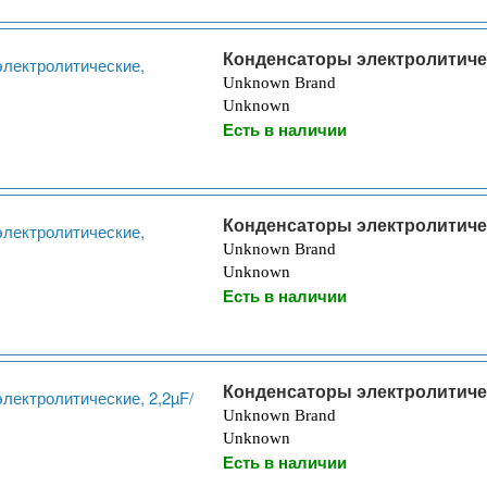
Конденсаторы электролитиче
Unknown Brand
Unknown
Есть в наличии
Конденсаторы электролитиче
Unknown Brand
Unknown
Есть в наличии
Конденсаторы электролитиче
Unknown Brand
Unknown
Есть в наличии