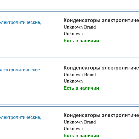
Конденсаторы электролитиче
Unknown Brand
Unknown
Есть в наличии
Конденсаторы электролитиче
Unknown Brand
Unknown
Есть в наличии
Конденсаторы электролитиче
Unknown Brand
Unknown
Есть в наличии