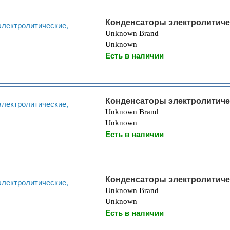
Конденсаторы электролитиче
Unknown Brand
Unknown
Есть в наличии
Конденсаторы электролитиче
Unknown Brand
Unknown
Есть в наличии
Конденсаторы электролитиче
Unknown Brand
Unknown
Есть в наличии