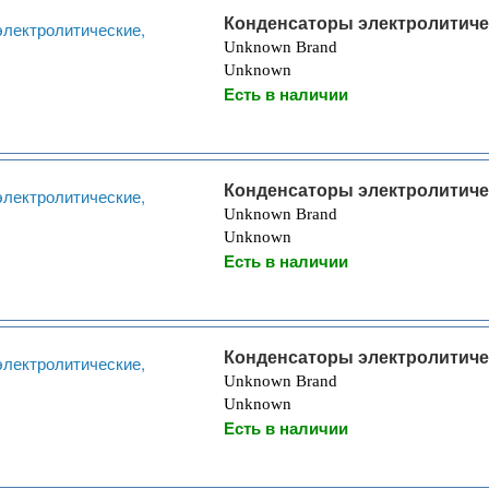
Конденсаторы электролитиче
Unknown Brand
Unknown
Есть в наличии
Конденсаторы электролитиче
Unknown Brand
Unknown
Есть в наличии
Конденсаторы электролитиче
Unknown Brand
Unknown
Есть в наличии