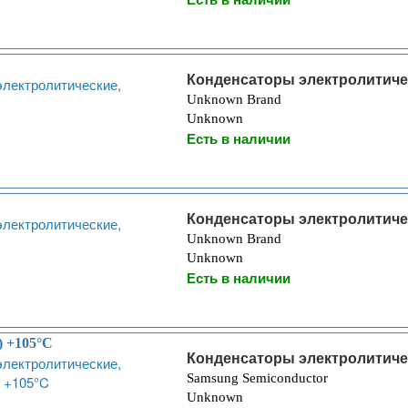
Конденсаторы электролитиче
Unknown Brand
Unknown
Есть в наличии
Конденсаторы электролитиче
Unknown Brand
Unknown
Есть в наличии
) +105°C
Конденсаторы электролитиче
Samsung Semiconductor
Unknown