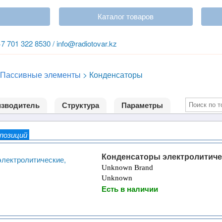
Каталог товаров
+7 701 322 8530 / info@radiotovar.kz
Пассивные элементы
>
Конденсаторы
зводитель
Структура
Параметры
 позиций
Конденсаторы электролитиче
Unknown Brand
Unknown
Есть в наличии