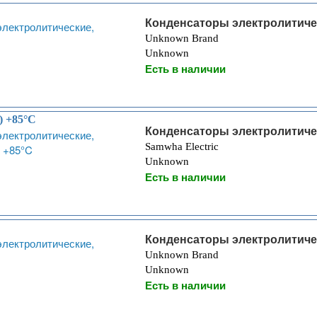
Конденсаторы электролитиче
Unknown Brand
Unknown
Есть в наличии
) +85°C
Конденсаторы электролитиче
Samwha Electric
Unknown
Есть в наличии
Конденсаторы электролитиче
Unknown Brand
Unknown
Есть в наличии