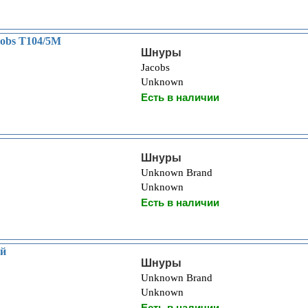
obs T104/5M
Шнуры
Jacobs
Unknown
Есть в наличии
Шнуры
Unknown Brand
Unknown
Есть в наличии
ой
Шнуры
Unknown Brand
Unknown
Есть в наличии