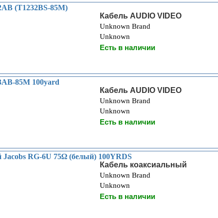
2AB (T1232BS-85M)
Кабель AUDIO VIDEO
Unknown Brand
Unknown
Есть в наличии
3AB-85M 100yard
Кабель AUDIO VIDEO
Unknown Brand
Unknown
Есть в наличии
 Jacobs RG-6U 75Ω (белый) 100YRDS
Кабель коаксиальный
Unknown Brand
Unknown
Есть в наличии