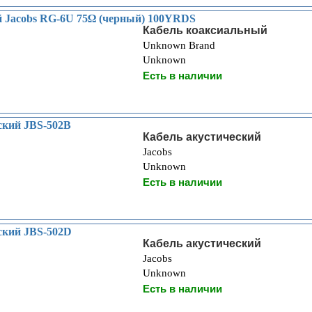
 Jacobs RG-6U 75Ω (черный) 100YRDS
Кабель коаксиальный
Unknown Brand
Unknown
Есть в наличии
ский JBS-502B
Кабель акустический
Jacobs
Unknown
Есть в наличии
ский JBS-502D
Кабель акустический
Jacobs
Unknown
Есть в наличии