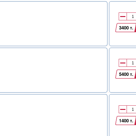
3400 т.
5400 т.
1400 т.