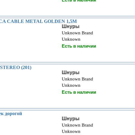
CA CABLE METAL GOLDEN 1,5M
Шнуры
Unknown Brand
Unknown
Есть в наличии
STEREO (201)
Шнуры
Unknown Brand
Unknown
Есть в наличии
к дорогой
Шнуры
Unknown Brand
Unknown