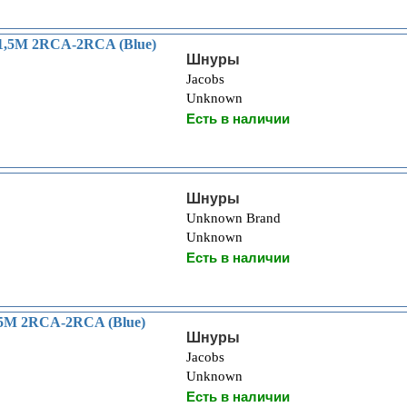
1,5M 2RCA-2RCA (Blue)
Шнуры
Jacobs
Unknown
Есть в наличии
Шнуры
Unknown Brand
Unknown
Есть в наличии
5M 2RCA-2RCA (Blue)
Шнуры
Jacobs
Unknown
Есть в наличии