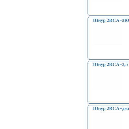
Шнур 2RCA+2R
Шнур 2RCA+3,5 
Шнур 2RCA+дже