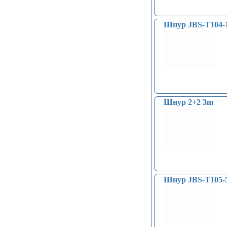
Шнур JBS-T104-
Шнур 2+2 3m
Шнур JBS-T105-