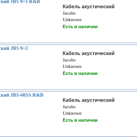
ский JBS 9+1 R&B
Кабель акустический
Jacobs
Unknown
Есть в наличии
ский JBS 9+2
Кабель акустический
Jacobs
Unknown
Есть в наличии
еский JBS-603A R&B
Кабель акустический
Jacobs
Unknown
Есть в наличии