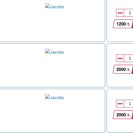
1200 т.
2000 т.
2000 т.