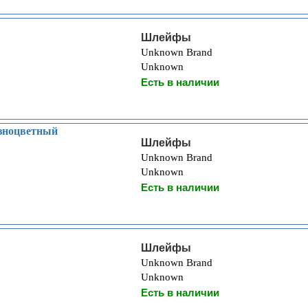
Шлейфы
Unknown Brand
Unknown
Есть в наличии
зноцветный
Шлейфы
Unknown Brand
Unknown
Есть в наличии
Шлейфы
Unknown Brand
Unknown
Есть в наличии