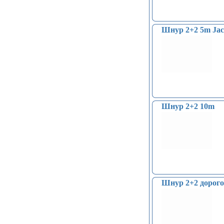
Шнур 2+2 5m Jac
Шнур 2+2 10m
Шнур 2+2 дорог