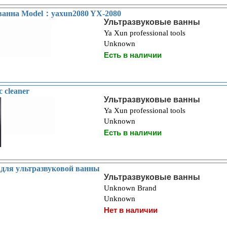
ванна Model：yaxun2080 YX-2080
Ультразвуковые ванны
Ya Xun professional tools
Unknown
Есть в наличии
c cleaner
Ультразвуковые ванны
Ya Xun professional tools
Unknown
Есть в наличии
 для ультразвуковой ванны
Ультразвуковые ванны
Unknown Brand
Unknown
Нет в наличии