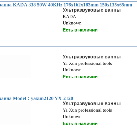
 ванна KADA 338 50W 40KHz 176x162x183mm 150x135x65mm
Ультразвуковые ванны
KADA
Unknown
Есть в наличии
Ультразвуковые ванны
Ya Xun professional tools
Unknown
Есть в наличии
ванна Model：yaxun2120 YX-2120
Ультразвуковые ванны
Ya Xun professional tools
Unknown
Есть в наличии