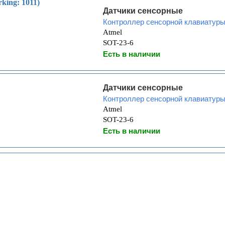
king: 1011)
Датчики сенсорные
Контроллер сенсорной клавиатур
Atmel
SOT-23-6
Есть в наличии
Датчики сенсорные
Контроллер сенсорной клавиатур
Atmel
SOT-23-6
Есть в наличии