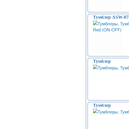
Тумблер ASW-07
Тумблер
Тумблер