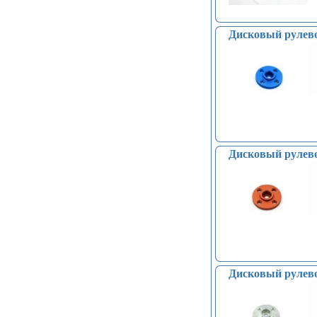
Дисковый рулево
Дисковый рулево
Дисковый рулево