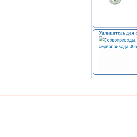
Удлинитель для 