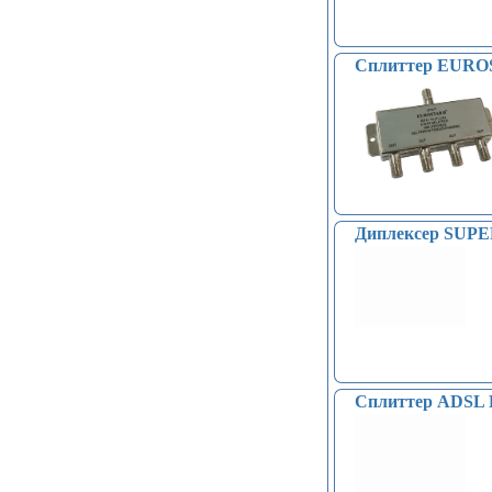
Сплиттер EUROS
Диплексер SUPE
Сплиттер ADSL 