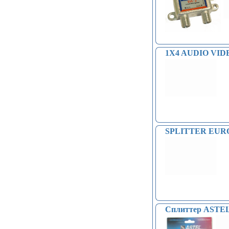
1X4 AUDIO VIDE
SPLITTER EURO
Сплиттер ASTE