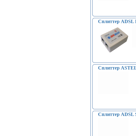
Сплиттер ADSL
Сплиттер ASTEL
Сплиттер ADSL S