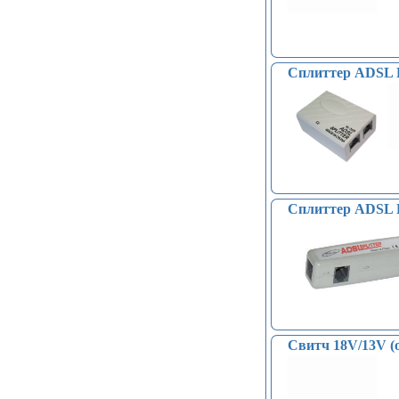
Сплиттер ADSL 
Сплиттер ADSL
Свитч 18V/13V (