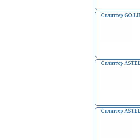
Сплиттер GO-LI
Сплиттер ASTEL
Сплиттер ASTEL