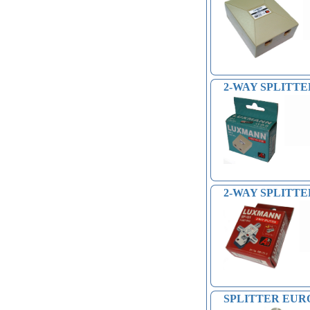
2-WAY SPLITTER
2-WAY SPLITTER
SPLITTER EURO