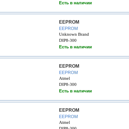
Есть в наличии
EEPROM
EEPROM
Unknown Brand
DIP8-300
Есть в наличии
EEPROM
EEPROM
Atmel
DIP8-300
Есть в наличии
EEPROM
EEPROM
Atmel
DIP8-300