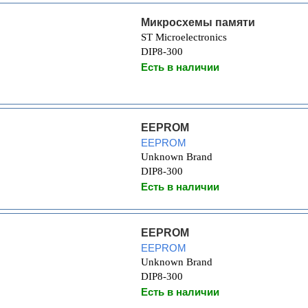
Микросхемы памяти
ST Microelectronics
DIP8-300
Есть в наличии
EEPROM
EEPROM
Unknown Brand
DIP8-300
Есть в наличии
EEPROM
EEPROM
Unknown Brand
DIP8-300
Есть в наличии