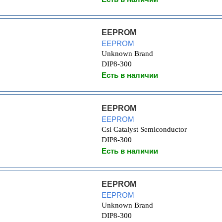
EEPROM
EEPROM
Unknown Brand
DIP8-300
Есть в наличии
EEPROM
EEPROM
Csi Catalyst Semiconductor
DIP8-300
Есть в наличии
EEPROM
EEPROM
Unknown Brand
DIP8-300