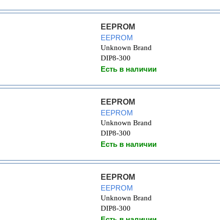
EEPROM
EEPROM
Unknown Brand
DIP8-300
Есть в наличии
EEPROM
EEPROM
Unknown Brand
DIP8-300
Есть в наличии
EEPROM
EEPROM
Unknown Brand
DIP8-300
Есть в наличии