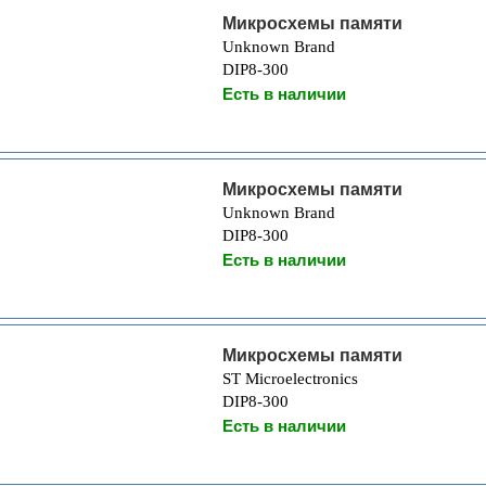
Микросхемы памяти
Unknown Brand
DIP8-300
Есть в наличии
Микросхемы памяти
Unknown Brand
DIP8-300
Есть в наличии
Микросхемы памяти
ST Microelectronics
DIP8-300
Есть в наличии