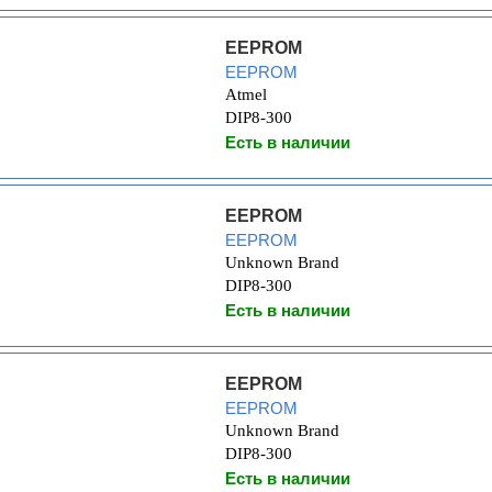
EEPROM
EEPROM
Atmel
DIP8-300
Есть в наличии
EEPROM
EEPROM
Unknown Brand
DIP8-300
Есть в наличии
EEPROM
EEPROM
Unknown Brand
DIP8-300
Есть в наличии