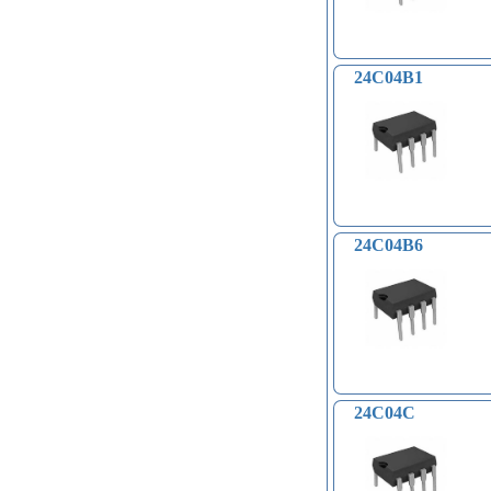
24C04B1
24C04B6
24C04C