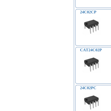
24C02CP
CAT24C02P
24C02PC