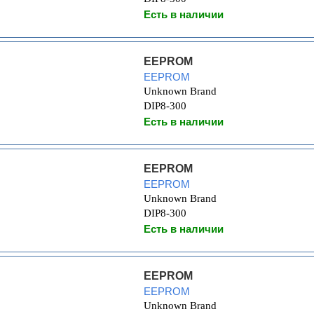
Есть в наличии
EEPROM
EEPROM
Unknown Brand
DIP8-300
Есть в наличии
EEPROM
EEPROM
Unknown Brand
DIP8-300
Есть в наличии
EEPROM
EEPROM
Unknown Brand