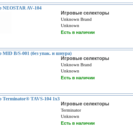
ор NEOSTAR AV-104
Игровые селекторы
Unknown Brand
Unknown
Есть в наличии
 MID B/S-001 (без упак. и шнура)
Игровые селекторы
Unknown Brand
Unknown
Есть в наличии
р Terminator® TAVS-104 1x3
Игровые селекторы
Terminator
Unknown
Есть в наличии