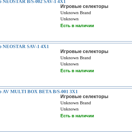
р NEOSTAR B/S-002 SAV-1 4X1
Игровые селекторы
Unknown Brand
Unknown
Есть в наличии
ор NEOSTAR SAV-1 4X1
Игровые селекторы
Unknown Brand
Unknown
Есть в наличии
ор AV MULTI BOX BETA B/S-001 3X1
Игровые селекторы
Unknown Brand
Unknown
Есть в наличии