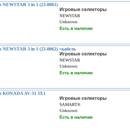
р NEWSTAR 3 in 1 (23-0061)
Игровые селекторы
NEWSTAR
Unknown
Есть в наличии
р NEWSTAR 3 in 1 (23-0062) +кабель
Игровые селекторы
NEWSTAR
Unknown
Есть в наличии
ор KONADA AV-31 3X1
Игровые селекторы
SAMART®
Unknown
Есть в наличии