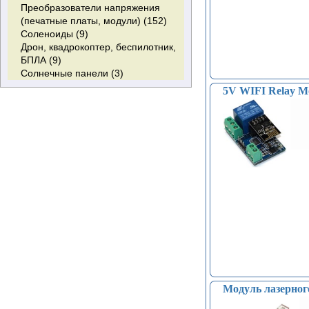
Преобразователи напряжения
(печатные платы, модули) (152)
Соленоиды (9)
Дрон, квадрокоптер, беспилотник,
БПЛА (9)
Солнечные панели (3)
5V WIFI Relay M
Модуль лазерног