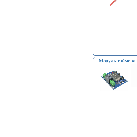
Модуль таймера 