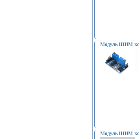
Модуль ШИМ-конт
Модуль ШИМ-кон