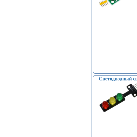
Светодиодный св