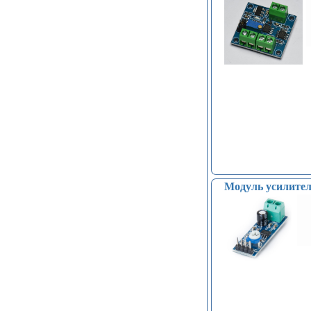
Модуль усилител