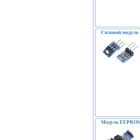
Силовой модуль 
Модуль EEPROM 