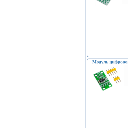
Модуль цифрово