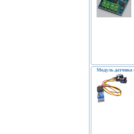
Модуль датчика 