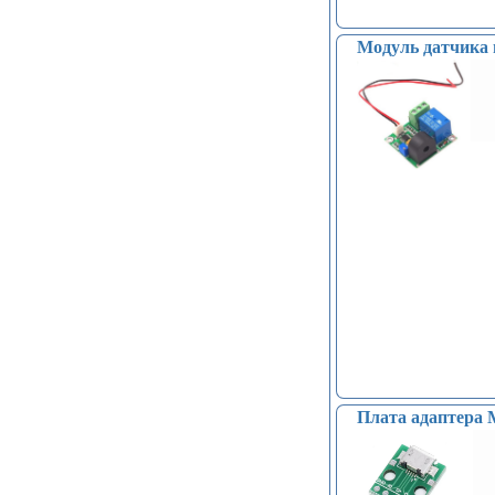
Модуль датчика 
Плата адаптера