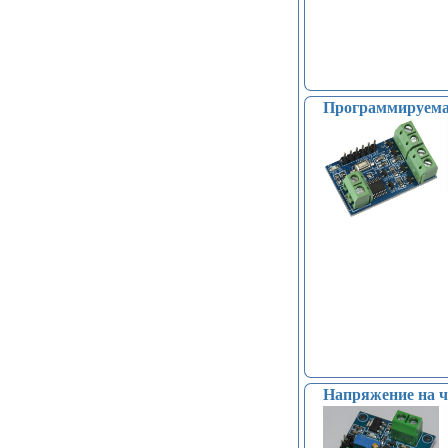
Программируема
Напряжение на ч