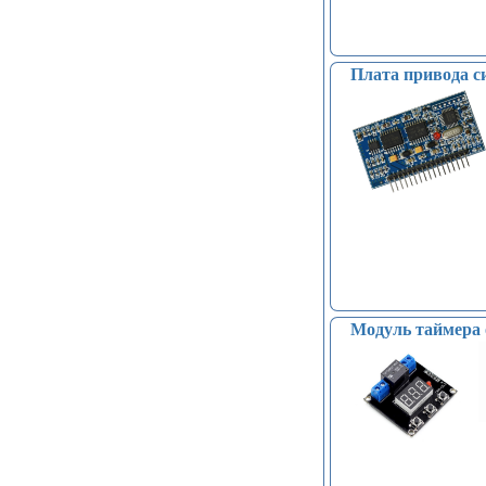
Плата привода с
Модуль таймера 