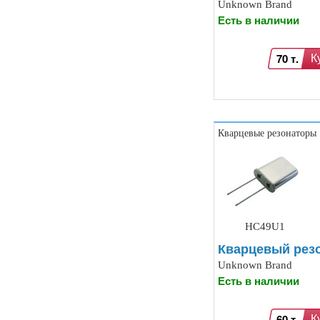
Unknown Brand
Есть в наличии
70 т.
К
Кварцевые резонаторы
HC49U1
Кварцевый резо
Unknown Brand
Есть в наличии
60 т.
К