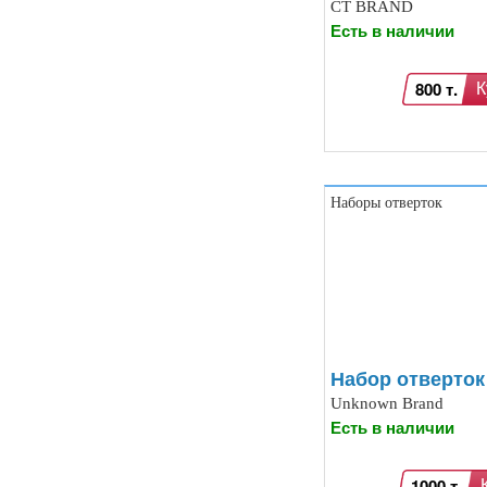
CT BRAND
Есть в наличии
800 т.
К
Наборы отверток
Набор отверток
Unknown Brand
Есть в наличии
1000 т.