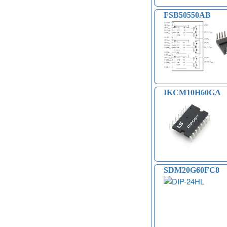
FSB50550AB
IKCM10H60GA
SDM20G60FC8