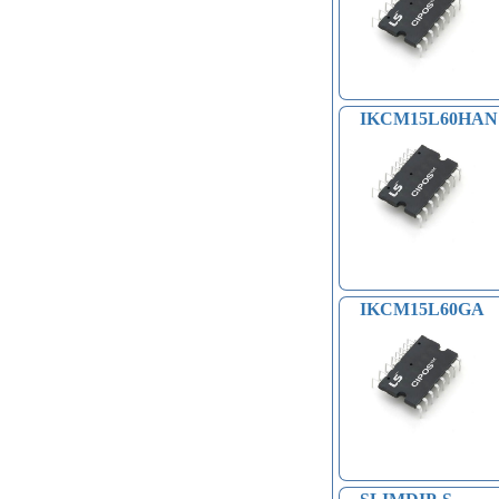
IKCM15L60HAN
IKCM15L60GA