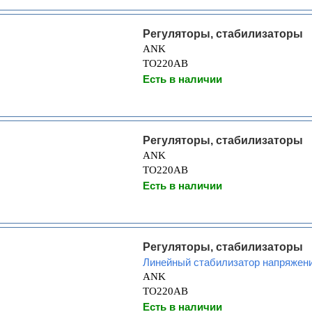
Регуляторы, стабилизаторы
ANK
TO220AB
Есть в наличии
Регуляторы, стабилизаторы
ANK
TO220AB
Есть в наличии
Регуляторы, стабилизаторы
Линейный стабилизатор напряжен
ANK
TO220AB
Есть в наличии