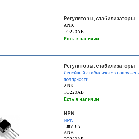
Регуляторы, стабилизаторы
ANK
TO220AB
Есть в наличии
Регуляторы, стабилизаторы
Линейный стабилизатор напряжени
полярности
ANK
TO220AB
Есть в наличии
NPN
NPN
100V, 6A
ANK