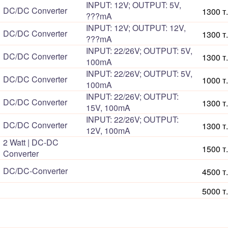
INPUT: 12V; OUTPUT: 5V,
DC/DC Converter
1300 т.
???mA
INPUT: 12V; OUTPUT: 12V,
DC/DC Converter
1300 т.
???mA
INPUT: 22/26V; OUTPUT: 5V,
DC/DC Converter
1300 т.
100mA
INPUT: 22/26V; OUTPUT: 5V,
DC/DC Converter
1000 т.
100mA
INPUT: 22/26V; OUTPUT:
DC/DC Converter
1300 т.
15V, 100mA
INPUT: 22/26V; OUTPUT:
DC/DC Converter
1300 т.
12V, 100mA
2 Watt | DC-DC
1500 т.
Converter
DC/DC-Converter
4500 т.
5000 т.